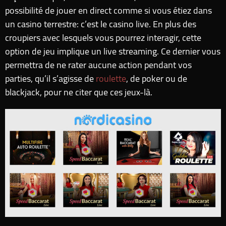
possibilité de jouer en direct comme si vous étiez dans
un casino terrestre: c’est le casino live. En plus des
croupiers avec lesquels vous pourrez interagir, cette
option de jeu implique un live streaming. Ce dernier vous
permettra de ne rater aucune action pendant vos
parties, qu’il s’agisse de
roulette
, de poker ou de
blackjack, pour ne citer que ces jeux-là.