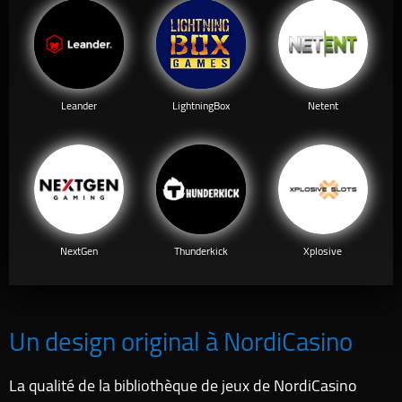
Leander
LightningBox
Netent
NextGen
Thunderkick
Xplosive
Un design original à NordiCasino
La qualité de la bibliothèque de jeux de NordiCasino