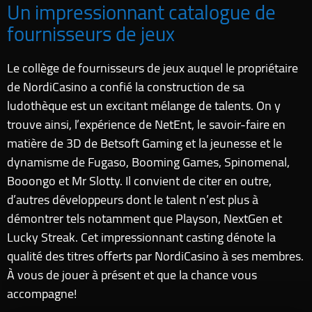
Un impressionnant catalogue de
fournisseurs de jeux
Le collège de fournisseurs de jeux auquel le propriétaire
de NordiCasino a confié la construction de sa
ludothèque est un excitant mélange de talents. On y
trouve ainsi, l’expérience de NetEnt, le savoir-faire en
matière de 3D de Betsoft Gaming et la jeunesse et le
dynamisme de Fugaso, Booming Games, Spinomenal,
Booongo et Mr Slotty. Il convient de citer en outre,
d’autres développeurs dont le talent n’est plus à
démontrer tels notamment que Playson, NextGen et
Lucky Streak. Cet impressionnant casting dénote la
qualité des titres offerts par NordiCasino à ses membres.
À vous de jouer à présent et que la chance vous
accompagne!