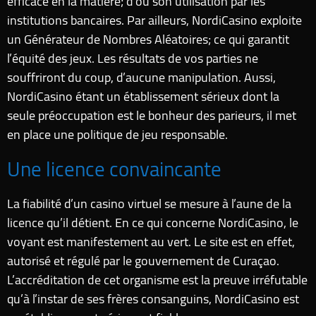
efficace en la matière; d’où son utilisation par les
institutions bancaires. Par ailleurs, NordiCasino exploite
un Générateur de Nombres Aléatoires; ce qui garantit
l’équité des jeux. Les résultats de vos parties ne
souffriront du coup, d’aucune manipulation. Aussi,
NordiCasino étant un établissement sérieux dont la
seule préoccupation est le bonheur des parieurs, il met
en place une politique de jeu responsable.
Une licence convaincante
La fiabilité d’un casino virtuel se mesure à l’aune de la
licence qu’il détient. En ce qui concerne NordiCasino, le
voyant est manifestement au vert. Le site est en effet,
autorisé et régulé par le gouvernement de Curaçao.
L’accréditation de cet organisme est la preuve irréfutable
qu’à l’instar de ses frères consanguins, NordiCasino est