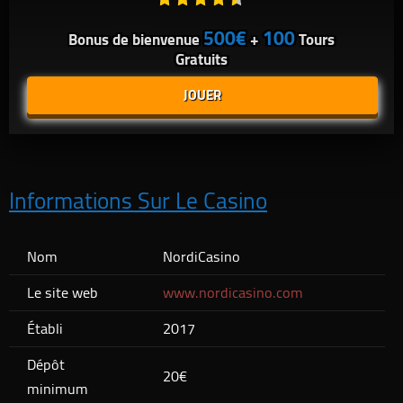
500€
100
Bonus de bienvenue
+
Tours
Gratuits
JOUER
Informations Sur Le Casino
Nom
NordiCasino
Le site web
www.nordicasino.com
Établi
2017
Dépôt
20€
minimum