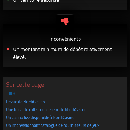
Inconvénients
Un montant minimum de dépôt relativement
élevé.
Sur cette page
Revue de NordiCasino
Une brillante collection de jeux de NordiCasino
Un casino live disponible à NordiCasino
Un impressionnant catalogue de fournisseurs de jeux