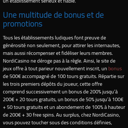
un établissement sérieux et fiable.
Une multitude de bonus et de
promotions
Tous les établissements ludiques font preuve de
générosité non seulement, pour attirer les internautes,
mais aussi récompenser et fidéliser leurs membres.
NordiCasino ne déroge pas à la règle. Ainsi, le site de
jeux offre à tout parieur nouvellement inscrit, un
bonus
de 500€ accompagné de 100 tours gratuits. Répartie sur
les trois premiers dépôts du joueur, cette offre
comprend successivement un bonus de 200% jusqu’à
200€ + 20 tours gratuits, un bonus de 50% jusqu’à 100€
+ 50 tours gratuits et un abondement de 100% à hauteur
de 200€ + 30 free spins. Au surplus, chez NordiCasino,
vous pouvez toucher sous des conditions définies,