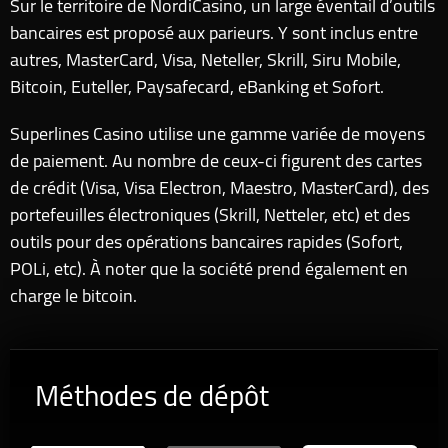
Sur le territoire de NordiCasino, un large éventail d’outils
bancaires est proposé aux parieurs. Y sont inclus entre
autres, MasterCard, Visa, Neteller, Skrill, Siru Mobile,
Bitcoin, Euteller, Paysafecard, eBanking et Sofort.
Superlines Casino utilise une gamme variée de moyens
de paiement. Au nombre de ceux-ci figurent des cartes
de crédit (Visa, Visa Electron, Maestro, MasterCard), des
portefeuilles électroniques (Skrill, Netteler, etc) et des
outils pour des opérations bancaires rapides (Sofort,
POLi, etc). À noter que la société prend également en
charge le bitcoin.
Méthodes de dépôt