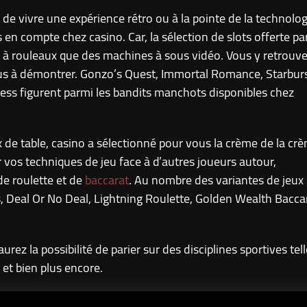
 de vivre une expérience rétro ou à la pointe de la technolog
 en compte chez casino. Car, la sélection de slots offerte par
 à rouleaux que des machines à sous vidéo. Vous y retrouve
t plus à démontrer. Gonzo’s Quest, Immortal Romance, Starburs
cess figurent parmi les bandits manchots disponibles chez
 de table, casino a sélectionné pour vous la crème de la cr
r vos techniques de jeu face à d’autres joueurs autour,
 de roulette et de
baccarat
. Au nombre des variantes de jeux
tres, Deal Or No Deal, Lightning Roulette, Golden Wealth Bacca
rez la possibilité de parier sur des disciplines sportives tel
y et bien plus encore.