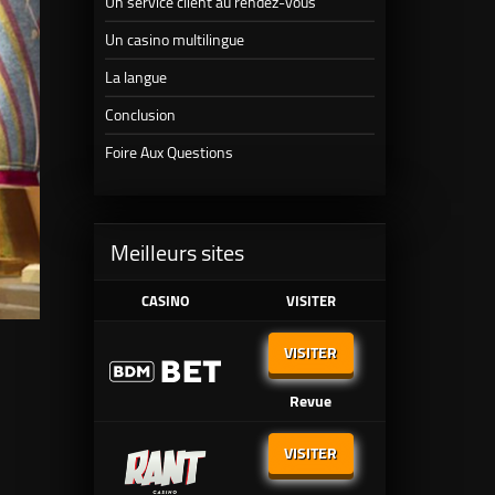
Un service client au rendez-vous
Un casino multilingue
La langue
Conclusion
Foire Aux Questions
Meilleurs sites
CASINO
VISITER
VISITER
Revue
VISITER