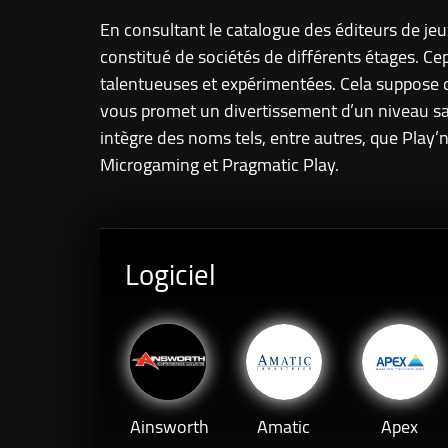
En consultant le catalogue des éditeurs de jeu
constitué de sociétés de différents étages. C
talentueuses et expérimentées. Cela suppose qu
vous promet un divertissement d’un niveau sat
intègre des noms tels, entre autres, que Play’n
Microgaming et Pragmatic Play.
Logiciel
Ainsworth
Amatic
Apex