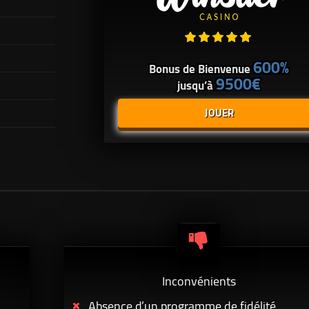
600%
Bonus de Bienvenue
9500€
jusqu’à
JOUER
Inconvénients
Absence d’un programme de fidélité