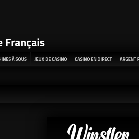
e Français
INES À SOUS
JEUX DE CASINO
CASINO EN DIRECT
ARGENT 