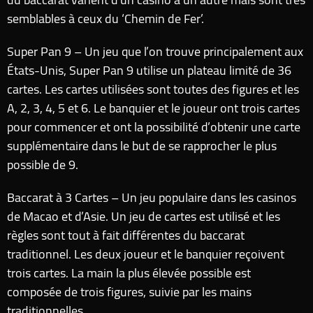
semblables à ceux du ‘Chemin de Fer’.
Super Pan 9 – Un jeu que l’on trouve principalement aux
États-Unis, Super Pan 9 utilise un plateau limité de 36
cartes. Les cartes utilisées sont toutes des figures et les
A, 2, 3, 4, 5 et 6. Le banquier et le joueur ont trois cartes
pour commencer et ont la possibilité d’obtenir une carte
supplémentaire dans le but de se rapprocher le plus
possible de 9.
Baccarat à 3 Cartes – Un jeu populaire dans les casinos
de Macao et d’Asie. Un jeu de cartes est utilisé et les
règles sont tout à fait différentes du baccarat
traditionnel. Les deux joueur et le banquier reçoivent
trois cartes. La main la plus élevée possible est
composée de trois figures, suivie par les mains
traditionnelles.