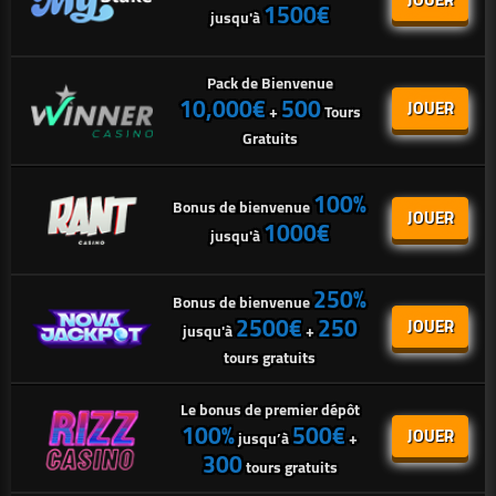
1500€
jusqu'à
Pack de Bienvenue
10,000€
500
JOUER
+
Tours
Gratuits
100%
Bonus de bienvenue
JOUER
1000€
jusqu'à
250%
Bonus de bienvenue
2500€
250
JOUER
jusqu'à
+
tours gratuits
Le bonus de premier dépôt
100%
500€
JOUER
jusqu’à
+
300
tours gratuits