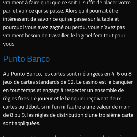
vraiment à faire quoi que ce soit. Il suffit de placer votre
pari et voir ce qui se passe. Alors qu’il pourrait être
intéressant de savoir ce qui se passe sur la table et
pourquoi vous avez gagné ou perdu, vous n’avez pas
vraiment besoin de travailler, le logiciel fera tout pour
vous.
Punto Banco
Au Punto Banco, les cartes sont mélangées en 4, 6 ou 8
jeux de cartes standards de 52. Le casino est le banquier
en tout temps et engage à respecter un ensemble de
règles fixes. Le joueur et le banquier reçoivent deux
cartes au début, si ni l’un ni l’autre a une valeur de main
de 8 ou 9, les règles de distribution d’une troisième carte
sont appliquées.