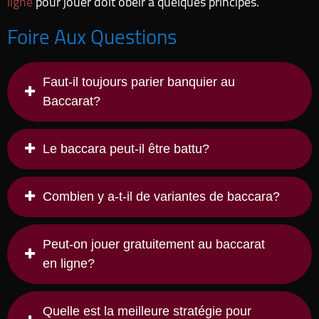
ligne
pour jouer doit obéir à quelques principes.
Foire Aux Questions
Faut-il toujours parier banquier au
Baccarat?
Le baccara peut-il être battu?
Combien y a-t-il de variantes de baccara?
Peut-on jouer gratuitement au baccarat
en ligne?
Quelle est la meilleure stratégie pour