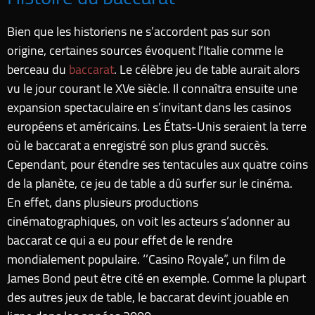
Bien que les historiens ne s’accordent pas sur son
origine, certaines sources évoquent l’Italie comme le
berceau du
baccarat
. Le célèbre jeu de table aurait alors
vu le jour courant le XVe siècle. Il connaîtra ensuite une
expansion spectaculaire en s’invitant dans les casinos
européens et américains. Les États-Unis seraient la terre
où le baccarat a enregistré son plus grand succès.
Cependant, pour étendre ses tentacules aux quatre coins
de la planète, ce jeu de table a dû surfer sur le cinéma.
En effet, dans plusieurs productions
cinématographiques, on voit les acteurs s’adonner au
baccarat ce qui a eu pour effet de le rendre
mondialement populaire. ‘’Casino Royale”, un film de
James Bond peut être cité en exemple. Comme la plupart
des autres jeux de table, le baccarat devint jouable en