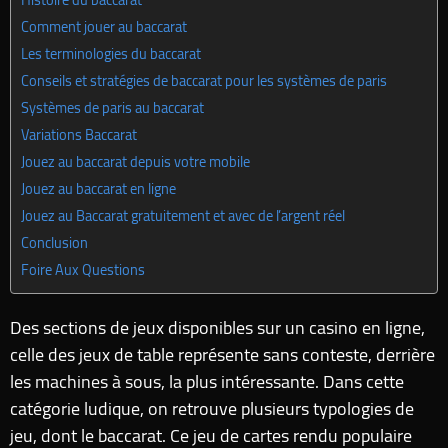
Comment jouer au baccarat
Les terminologies du baccarat
Conseils et stratégies de baccarat pour les systèmes de paris
Systèmes de paris au baccarat
Variations Baccarat
Jouez au baccarat depuis votre mobile
Jouez au baccarat en ligne
Jouez au Baccarat gratuitement et avec de l’argent réel
Conclusion
Foire Aux Questions
Des sections de jeux disponibles sur un casino en ligne,
celle des jeux de table représente sans conteste, derrière
les machines à sous, la plus intéressante. Dans cette
catégorie ludique, on retrouve plusieurs typologies de
jeu, dont le baccarat. Ce jeu de cartes rendu populaire