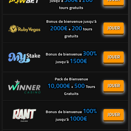
jusqu’à
+
tours gratuits
Bonus de bienvenue jusqu'à
2000€
200
JOUER
+
tours
gratuits
300%
Bonus de bienvenue
JOUER
1500€
jusqu'à
Pack de Bienvenue
10,000€
500
JOUER
+
Tours
Gratuits
100%
Bonus de bienvenue
JOUER
1000€
jusqu'à