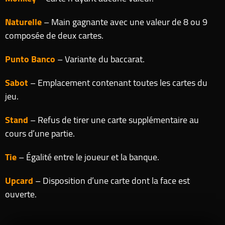
Naturelle
– Main gagnante avec une valeur de 8 ou 9
composée de deux cartes.
Punto Banco
– Variante du baccarat.
Sabot
– Emplacement contenant toutes les cartes du
jeu.
Stand
– Refus de tirer une carte supplémentaire au
cours d’une partie.
Tie
– Égalité entre le joueur et la banque.
Upcard
– Disposition d’une carte dont la face est
ouverte.