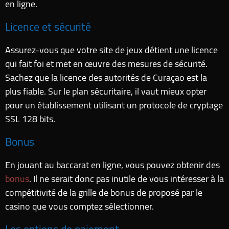
en ligne.
Licence et sécurité
Assurez-vous que votre site de jeux détient une licence
qui fait foi et met en œuvre des mesures de sécurité.
Sachez que la licence des autorités de Curaçao est la
plus fiable. Sur le plan sécuritaire, il vaut mieux opter
pour un établissement utilisant un protocole de cryptage
SSL 128 bits.
Bonus
En jouant au baccarat en ligne, vous pouvez obtenir des
bonus
. Il ne serait donc pas inutile de vous intéresser à la
compétitivité de la grille de bonus de proposé par le
casino que vous comptez sélectionner.
Les options de paiement