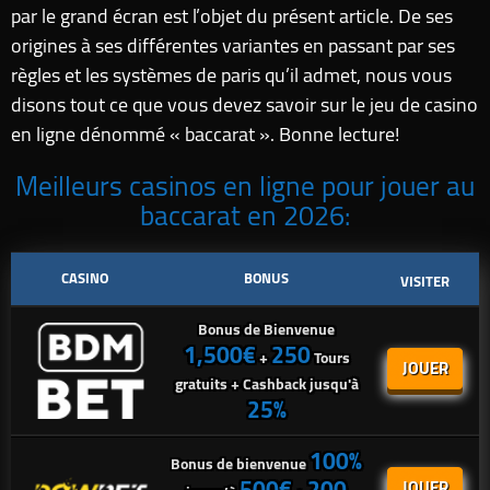
par le grand écran est l’objet du présent article. De ses
origines à ses différentes variantes en passant par ses
règles et les systèmes de paris qu’il admet, nous vous
disons tout ce que vous devez savoir sur le jeu de casino
en ligne dénommé « baccarat ». Bonne lecture!
Meilleurs casinos en ligne pour jouer au
baccarat en 2026:
CASINO
BONUS
VISITER
Bonus de Bienvenue
1,500€
250
+
Tours
JOUER
gratuits + Cashback jusqu'à
25%
100%
Bonus de bienvenue
500€
200
JOUER