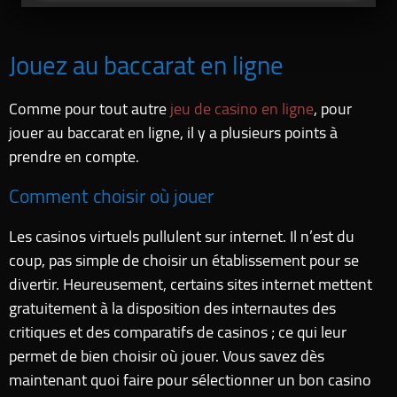
Jouez au baccarat en ligne
Comme pour tout autre
jeu de casino en ligne
, pour
jouer au baccarat en ligne, il y a plusieurs points à
prendre en compte.
Comment choisir où jouer
Les casinos virtuels pullulent sur internet. Il n’est du
coup, pas simple de choisir un établissement pour se
divertir. Heureusement, certains sites internet mettent
gratuitement à la disposition des internautes des
critiques et des comparatifs de casinos ; ce qui leur
permet de bien choisir où jouer. Vous savez dès
maintenant quoi faire pour sélectionner un bon casino