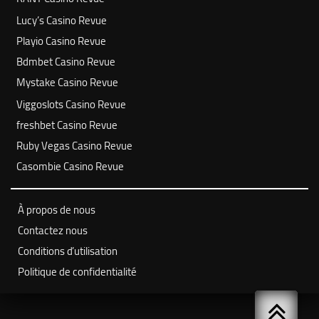
Lucy’s Casino Revue
Playio Casino Revue
Bdmbet Casino Revue
Mystake Casino Revue
Viggoslots Casino Revue
freshbet Casino Revue
Ruby Vegas Casino Revue
Casombie Casino Revue
À propos de nous
Contactez nous
Conditions d’utilisation
Politique de confidentialité