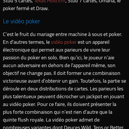
Stud 5 cartes,
Texas Hold’Em
, Stud 7 cartes, Omaha, le
poker fermé et Draw.
Le vidéo poker
C’est le fruit du mariage entre machine à sous et poker.
En d’autres termes, le
vidéo poker
est un appareil
électronique qui permet aux parieurs de vivre leur
passion du poker en solo. Bien qu’ici, le joueur n’aie
aucun adversaire en dehors de l’appareil même, son
objectif ne change pas. Il doit former une combinaison
victorieuse avant d’obtenir un gain. Toutefois, la partie se
déroule en deux distributions de cartes. Les parieurs les
plus talentueux peuvent décrocher un jackpot en jouant
au vidéo poker. Pour ce faire, ils doivent présenter la
plus forte combinaison qui n’est rien d’autre que la
quinte flush royale. La vidéo poker admet de
nombreuses variantes dont Deuces Wild, Tens or Better,