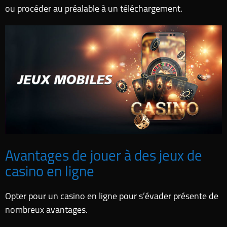
ou procéder au préalable à un téléchargement.
Avantages de jouer à des jeux de
casino en ligne
Opter pour un casino en ligne pour s’évader présente de
nombreux avantages.