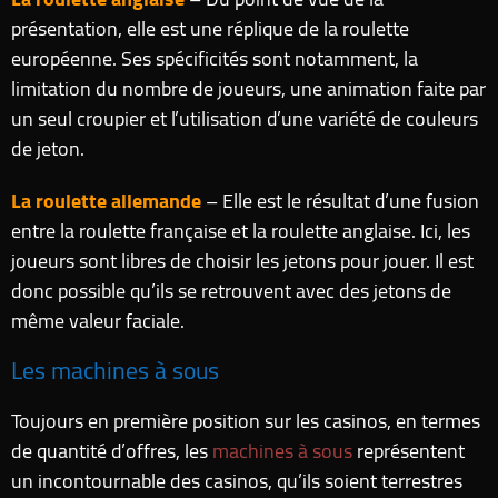
présentation, elle est une réplique de la roulette
européenne. Ses spécificités sont notamment, la
limitation du nombre de joueurs, une animation faite par
un seul croupier et l’utilisation d’une variété de couleurs
de jeton.
La roulette allemande
– Elle est le résultat d’une fusion
entre la roulette française et la roulette anglaise. Ici, les
joueurs sont libres de choisir les jetons pour jouer. Il est
donc possible qu’ils se retrouvent avec des jetons de
même valeur faciale.
Les machines à sous
Toujours en première position sur les casinos, en termes
de quantité d’offres, les
machines à sous
représentent
un incontournable des casinos, qu’ils soient terrestres