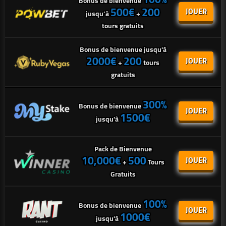
Bonus de bienvenue
500€
200
JOUER
jusqu’à
+
tours gratuits
Bonus de bienvenue jusqu'à
2000€
200
JOUER
+
tours
gratuits
300%
Bonus de bienvenue
JOUER
1500€
jusqu'à
Pack de Bienvenue
10,000€
500
JOUER
+
Tours
Gratuits
100%
Bonus de bienvenue
JOUER
1000€
jusqu'à