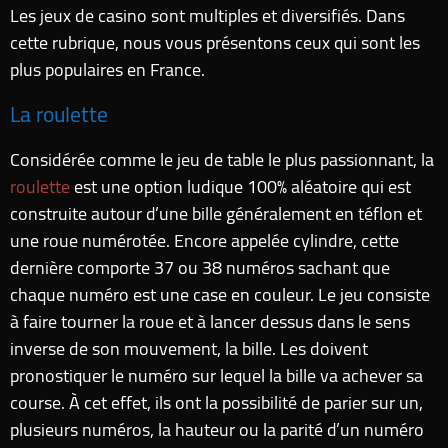
Les jeux de casino sont multiples et diversifiés. Dans
cette rubrique, nous vous présentons ceux qui sont les
plus populaires en France.
La roulette
Considérée comme le jeu de table le plus passionnant, la
roulette
est une option ludique 100% aléatoire qui est
construite autour d’une bille généralement en téflon et
une roue numérotée. Encore appelée cylindre, cette
dernière comporte 37 ou 38 numéros sachant que
chaque numéro est une case en couleur. Le jeu consiste
à faire tourner la roue et à lancer dessus dans le sens
inverse de son mouvement, la bille. Les doivent
pronostiquer le numéro sur lequel la bille va achever sa
course. À cet effet, ils ont la possibilité de parier sur un,
plusieurs numéros, la hauteur ou la parité d’un numéro