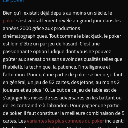
Bien qu’il existait déjà depuis au moins un siècle, le
poker
s’est véritablement révélé au grand jour dans les
années 2000 grâce aux productions
cinématographiques. Tout comme le blackjack, le poker
est loin d’être un pur jeu de hasard. C’est une
passionnante option ludique dont vous ne pouvez
goûter aux sensations sans avoir des qualités telles que
l’habileté, la technique, la patience, l’intelligence et
l’attention. Pour qu’une partie de poker se tienne, il faut
en général, un jeu de 52 cartes, des jetons, au moins 2
joueurs et au plus 10. Le but de ce jeu de table est de
s’adjuger les mises de ses adversaires en les battant ou
de les contraindre à l’abandon. Pour gagner une partie
de poker, il faut constituer la meilleure combinaison de 5
cartes. Les
variantes les plus connues du poker
incluent: