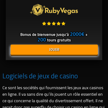
2000€
Bonus de bienvenue jusqu'à
+
200
tours gratuits
JOUER
Logiciels de jeux de casino
Ce sont les sociétés qui fournissent les jeux aux casinos
en ligne. Il va sans dire qu’ils jouent un rôle essentiel en
ce qui concerne la qualité du divertissement offert. Il ne
serait donc pas superflu de choisir un casino en ligne qui