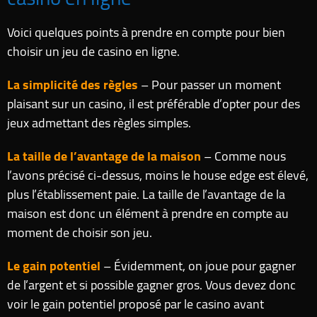
Voici quelques points à prendre en compte pour bien
choisir un jeu de casino en ligne.
La simplicité des règles
– Pour passer un moment
plaisant sur un casino, il est préférable d’opter pour des
jeux admettant des règles simples.
La taille de l’avantage de la maison
– Comme nous
l’avons précisé ci-dessus, moins le house edge est élevé,
plus l’établissement paie. La taille de l’avantage de la
maison est donc un élément à prendre en compte au
moment de choisir son jeu.
Le gain potentiel
– Évidemment, on joue pour gagner
de l’argent et si possible gagner gros. Vous devez donc
voir le gain potentiel proposé par le casino avant