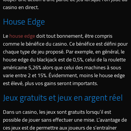
casino en direct.
House Edge
Le
house edge
doit tout bonnement, être compris
comme le bénéfice du casino. Ce bénéfice est défini pour
chaque type de jeu proposé. Par exemple, en général, le
house edge du blackjack est de 0,5%, celui de la roulette
américaine 5,26% alors que celui des machines à sous
varie entre 2 et 15%. Évidemment, moins le house edge
est élevé, plus vos gains seront importants.
Jeux gratuits et jeux en argent réel
Dans un casino, les jeux sont gratuits lorsqu’il est
possible de jouer sans effectuer une mise. L’avantage de
ces jeux est de permettre aux joueurs de s’entraîner