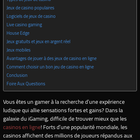
Jeux de casino populaires
Logiciels de jeux de casino
Live casino gaming
House Edge
Jeux gratuits et jeux en argent réel
Jeux mobiles
Avantages de jouer à des jeux de casino en ligne
Comment choisir un bon jeu de casino en ligne
Conclusion
Foire Aux Questions
Vous êtes un gamer à la recherche d’une expérience
ludique qui allie sensations fortes et gains? Dans la
galaxie du iGaming, difficile de trouver mieux que les
casinos en ligne
! Forts d’une popularité mondiale, les
casinos affichent des millions de joueurs répandus aux