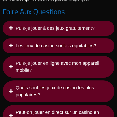
Foire Aux Questions
Puis-je jouer à des jeux gratuitement?
Les jeux de casino sont-ils équitables?
Puis-je jouer en ligne avec mon appareil
mobile?
Quels sont les jeux de casino les plus
populaires?
Peut-on jouer en direct sur un casino en