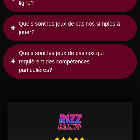
ligne?
Quels sont les jeux de casinos simples à
jouer?
Quels sont les jeux de casinos qui
requièrent des compétences
particulières?