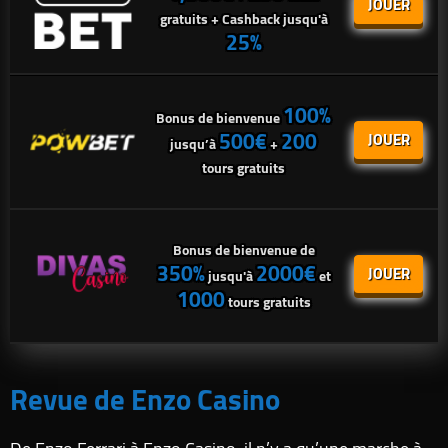
JOUER
gratuits + Cashback jusqu'à
25%
100%
Bonus de bienvenue
500€
200
JOUER
jusqu’à
+
tours gratuits
Bonus de bienvenue de
350%
2000€
JOUER
jusqu'à
et
1000
tours gratuits
Revue de Enzo Casino