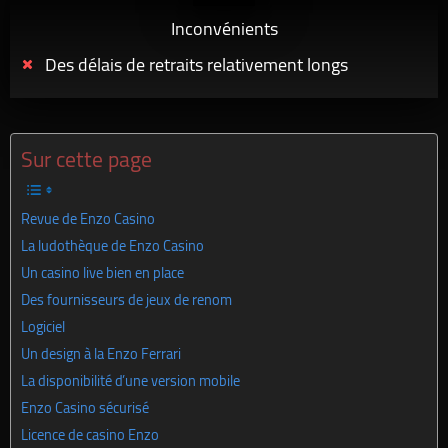
Inconvénients
Des délais de retraits relativement longs
Sur cette page
Revue de Enzo Casino
La ludothèque de Enzo Casino
Un casino live bien en place
Des fournisseurs de jeux de renom
Logiciel
Un design à la Enzo Ferrari
La disponibilité d’une version mobile
Enzo Casino sécurisé
Licence de casino Enzo