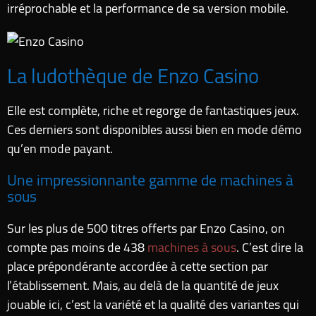
irréprochable et la performance de sa version mobile.
La ludothèque de Enzo Casino
Elle est complète, riche et regorge de fantastiques jeux.
Ces derniers sont disponibles aussi bien en mode démo
qu’en mode payant.
Une impressionnante gamme de machines à
sous
Sur les plus de 500 titres offerts par Enzo Casino, on
compte pas moins de 438
machines à sous
. C’est dire la
place prépondérante accordée à cette section par
l’établissement. Mais, au delà de la quantité de jeux
jouable ici, c’est la variété et la qualité des variantes qui