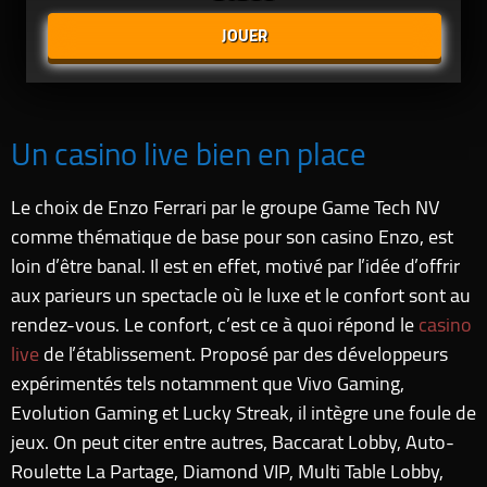
JOUER
Un casino live bien en place
Le choix de Enzo Ferrari par le groupe Game Tech NV
comme thématique de base pour son casino Enzo, est
loin d’être banal. Il est en effet, motivé par l’idée d’offrir
aux parieurs un spectacle où le luxe et le confort sont au
rendez-vous. Le confort, c’est ce à quoi répond le
casino
live
de l’établissement. Proposé par des développeurs
expérimentés tels notamment que Vivo Gaming,
Evolution Gaming et Lucky Streak, il intègre une foule de
jeux. On peut citer entre autres, Baccarat Lobby, Auto-
Roulette La Partage, Diamond VIP, Multi Table Lobby,