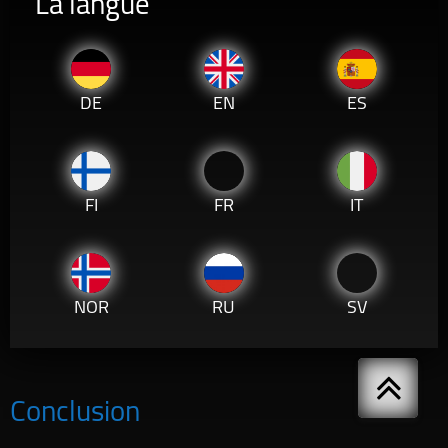
La langue
DE
EN
ES
FI
FR
IT
NOR
RU
SV
Conclusion