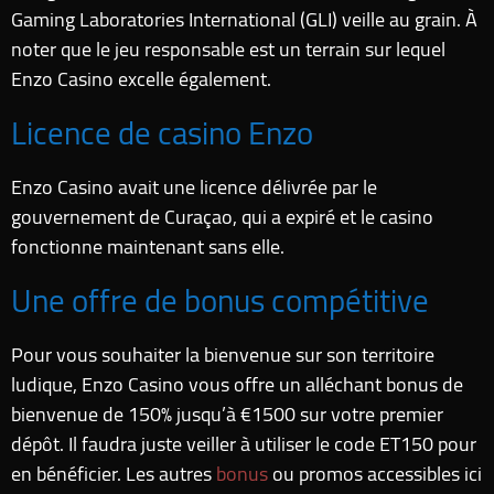
Gaming Laboratories International (GLI) veille au grain. À
noter que le jeu responsable est un terrain sur lequel
Enzo Casino excelle également.
Licence de casino Enzo
Enzo Casino avait une licence délivrée par le
gouvernement de Curaçao, qui a expiré et le casino
fonctionne maintenant sans elle.
Une offre de bonus compétitive
Pour vous souhaiter la bienvenue sur son territoire
ludique, Enzo Casino vous offre un alléchant bonus de
bienvenue de 150% jusqu’à €1500 sur votre premier
dépôt. Il faudra juste veiller à utiliser le code ET150 pour
en bénéficier. Les autres
bonus
ou promos accessibles ici