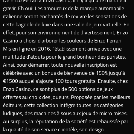
De Enzo Ferrari à Enzo Casino, il n’y a qu’une marche à
gravir. Eh oui! Les amoureux de la marque automobile
italienne seront enchantés de revivre les sensations de
cette bagnole de luxe dans une salle de jeux virtuelle. En
effet, pour son environnement de divertissement, Enzo
Casino a choisi d’arborer les couleurs de Enzo Ferrari.
Mis en ligne en 2016, l’établissement arrive avec une
multitude d’atouts pour le grand bonheur des puristes.
Ainsi, pour démarrer, toute nouvelle inscription est
célébrée avec un bonus de bienvenue de 150% jusqu’à
€1500 auquel s’ajoute 100 tours gratuits. Ensuite, chez
Enzo Casino, ce sont plus de 500 options de jeux
offertes au choix des joueurs. Proposée par les meilleurs
éditeurs, cette collection intègre toutes les catégories
ludiques, des machines à sous aux jeux de micro mises.
Au surplus, la réputation de la société est rehaussée par
la qualité de son service clientèle, son design