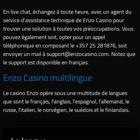
En live chat, échangez à toute heure, avec un agent du
service d’assistance technique de Enzo Casino pour
trouver une solution à toutes vos préoccupations. Vous
pouvez également soit, opter pour un appel
téléphonique en composant le +357 25 281876, soit
envoyer un mail à support@enzocasino.com. Notez que
le support est disponible en français.
Enzo Casino multilingue
Le casino Enzo opère sous une multitude de langues
que sont le français, l’anglais, l’espagnol, l’allemand, le
russe, l’italien, le norvégien, le suédois et le finlandais.