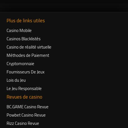
Plus de links utiles
Casino Mobile
Casinos Blacklistés
Casino de réalité virtuelle
Méthodes de Paiement
Cryptomonnaie
Fournisseurs De Jeux
Lois du Jeu
Le Jeu Responsable
Revues de casino
BC.GAME Casino Revue
Powbet Casino Revue
Rizz Casino Revue