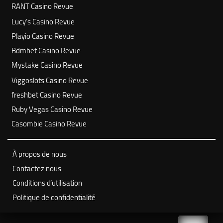
RANT Casino Revue
Lucy’s Casino Revue
Playio Casino Revue
Bdmbet Casino Revue
Mystake Casino Revue
Viggoslots Casino Revue
freshbet Casino Revue
Ruby Vegas Casino Revue
Casombie Casino Revue
À propos de nous
Contactez nous
Conditions d’utilisation
Politique de confidentialité