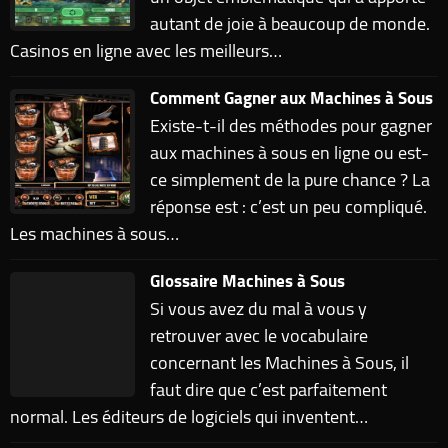
autant de joie à beaucoup de monde.
Casinos en ligne avec les meilleurs…
Comment Gagner aux Machines à Sous
Existe-t-il des méthodes pour gagner
aux machines à sous en ligne ou est-
ce simplement de la pure chance ? La
réponse est : c’est un peu compliqué.
Les machines à sous…
Glossaire Machines à Sous
Si vous avez du mal à vous y
retrouver avec le vocabulaire
concernant les Machines à Sous, il
faut dire que c’est parfaitement
normal. Les éditeurs de logiciels qui inventent…